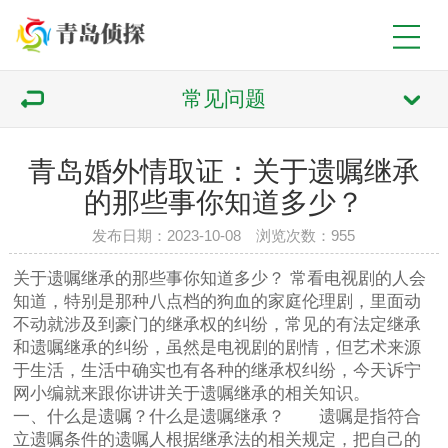
常见问题
青岛婚外情取证：关于遗嘱继承
的那些事你知道多少？
发布日期：2023-10-08 浏览次数：955
关于遗嘱继承的那些事你知道多少？ 常看电视剧的人会
知道，特别是那种八点档的狗血的家庭伦理剧，里面动
不动就涉及到豪门的继承权的纠纷，常见的有法定继承
和遗嘱继承的纠纷，虽然是电视剧的剧情，但艺术来源
于生活，生活中确实也有各种的继承权纠纷，今天诉宁
网小编就来跟你讲讲关于遗嘱继承的相关知识。
一、什么是遗嘱？什么是遗嘱继承？ 遗嘱是指符合
立遗嘱条件的遗嘱人根据继承法的相关规定，把自己的