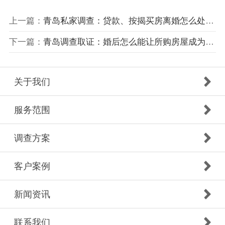
上一篇：
青岛私家调查：贷款、按揭买房离婚怎么处理？
下一篇：
青岛调查取证：婚后怎么能让所购房屋成为个人财产
关于我们
服务范围
调查方案
客户案例
新闻资讯
联系我们